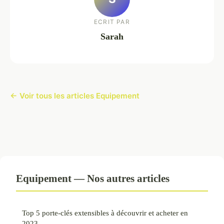
ECRIT PAR
Sarah
← Voir tous les articles Equipement
Equipement — Nos autres articles
Top 5 porte-clés extensibles à découvrir et acheter en
2023