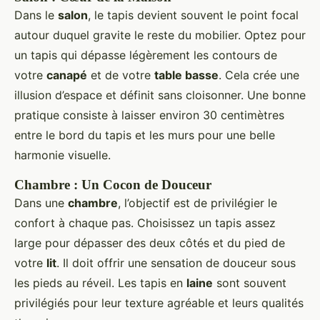
Dans le
salon
, le tapis devient souvent le point focal
autour duquel gravite le reste du mobilier. Optez pour
un tapis qui dépasse légèrement les contours de
votre
canapé
et de votre
table basse
. Cela crée une
illusion d’espace et définit sans cloisonner. Une bonne
pratique consiste à laisser environ 30 centimètres
entre le bord du tapis et les murs pour une belle
harmonie visuelle.
Chambre : Un Cocon de Douceur
Dans une
chambre
, l’objectif est de privilégier le
confort à chaque pas. Choisissez un tapis assez
large pour dépasser des deux côtés et du pied de
votre
lit
. Il doit offrir une sensation de douceur sous
les pieds au réveil. Les tapis en
laine
sont souvent
privilégiés pour leur texture agréable et leurs qualités