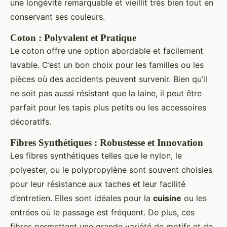
une longévité remarquable et vieillit très bien tout en
conservant ses couleurs.
Coton : Polyvalent et Pratique
Le coton offre une option abordable et facilement
lavable. C’est un bon choix pour les familles ou les
pièces où des accidents peuvent survenir. Bien qu’il
ne soit pas aussi résistant que la laine, il peut être
parfait pour les tapis plus petits ou les accessoires
décoratifs.
Fibres Synthétiques : Robustesse et Innovation
Les fibres synthétiques telles que le nylon, le
polyester, ou le polypropylène sont souvent choisies
pour leur résistance aux taches et leur facilité
d’entretien. Elles sont idéales pour la
cuisine
ou les
entrées où le passage est fréquent. De plus, ces
fibres permettent une grande variété de motifs et de