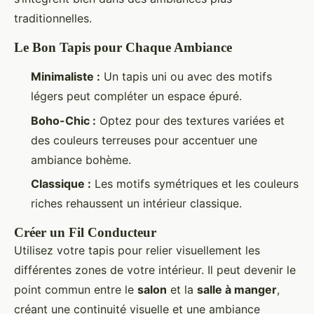
traditionnelles.
Le Bon Tapis pour Chaque Ambiance
Minimaliste :
Un tapis uni ou avec des motifs
légers peut compléter un espace épuré.
Boho-Chic :
Optez pour des textures variées et
des couleurs terreuses pour accentuer une
ambiance bohème.
Classique :
Les motifs symétriques et les couleurs
riches rehaussent un intérieur classique.
Créer un Fil Conducteur
Utilisez votre tapis pour relier visuellement les
différentes zones de votre intérieur. Il peut devenir le
point commun entre le
salon
et la
salle à manger
,
créant une continuité visuelle et une ambiance