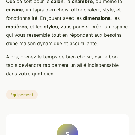
Que ce soit pour le
salon
, la
chambre
, ou même la
cuisine
, un tapis bien choisi offre chaleur, style, et
fonctionnalité. En jouant avec les
dimensions
, les
matières
, et les
styles
, vous pouvez créer un espace
qui vous ressemble tout en répondant aux besoins
d’une maison dynamique et accueillante.
Alors, prenez le temps de bien choisir, car le bon
tapis deviendra rapidement un allié indispensable
dans votre quotidien.
Equipement
S