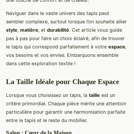
une touche de confort et de chaleur.
Naviguer dans le vaste univers des tapis peut
sembler complexe, surtout lorsque l’on souhaite allier
style
,
matière
, et
durabilité
. Cet article vous guide
pas à pas pour faire un choix éclairé, afin de trouver
le tapis qui correspond parfaitement à votre
espace
,
vos besoins et vos envies. Embarquons ensemble
dans cette exploration textile !
La Taille Idéale pour Chaque Espace
Lorsque vous choisissez un tapis, la
taille
est un
critère primordial. Chaque pièce mérite une attention
particulière pour garantir une harmonisation parfaite
entre le tapis et le reste du mobilier.
Salon : Cœur de la Maison