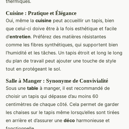
thermiques.
Cuisine : Pratique et Élégance
Oui, même la
cuisine
peut accueillir un tapis, bien
que celui-ci doive être à la fois esthétique et facile
d’
entretien
. Préférez des matières résistantes
comme les fibres synthétiques, qui supportent bien
l’humidité et les tâches. Un tapis étroit et long le long
du plan de travail peut ajouter une touche de style
tout en protégeant le sol.
Salle à Manger : Synonyme de Convivialité
Sous une
table
à manger, il est recommandé de
choisir un tapis qui dépasse d’au moins 60
centimètres de chaque côté. Cela permet de garder
les chaises sur le tapis même lorsqu’elles sont tirées
en arrière et d’assurer une
déco
harmonieuse et
fonctionnelle.