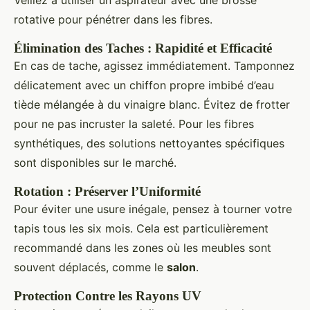
rotative pour pénétrer dans les fibres.
Élimination des Taches : Rapidité et Efficacité
En cas de tache, agissez immédiatement. Tamponnez
délicatement avec un chiffon propre imbibé d’eau
tiède mélangée à du vinaigre blanc. Évitez de frotter
pour ne pas incruster la saleté. Pour les fibres
synthétiques, des solutions nettoyantes spécifiques
sont disponibles sur le marché.
Rotation : Préserver l’Uniformité
Pour éviter une usure inégale, pensez à tourner votre
tapis tous les six mois. Cela est particulièrement
recommandé dans les zones où les meubles sont
souvent déplacés, comme le
salon
.
Protection Contre les Rayons UV