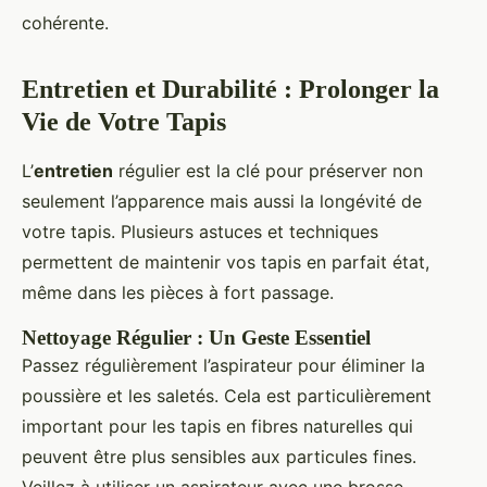
cohérente.
Entretien et Durabilité : Prolonger la
Vie de Votre Tapis
L’
entretien
régulier est la clé pour préserver non
seulement l’apparence mais aussi la longévité de
votre tapis. Plusieurs astuces et techniques
permettent de maintenir vos tapis en parfait état,
même dans les pièces à fort passage.
Nettoyage Régulier : Un Geste Essentiel
Passez régulièrement l’aspirateur pour éliminer la
poussière et les saletés. Cela est particulièrement
important pour les tapis en fibres naturelles qui
peuvent être plus sensibles aux particules fines.
Veillez à utiliser un aspirateur avec une brosse