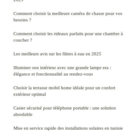
Comment choisir la meilleure caméra de chasse pour vos
besoins ?
Comment choisir les rideaux parfaits pour une chambre à
coucher ?
Les meilleurs avis sur les filtres à eau en 2025
Illuminer son intérieur avec une grande lampe era :
élégance et fonctionnalité au rendez-vous
Choisir la terrasse mobil home idéale pour un confort
extérieur optimal
Casier sécurisé pour téléphone portable : une solution
abordable
Mise en service rapide des installations solaires en tunisie