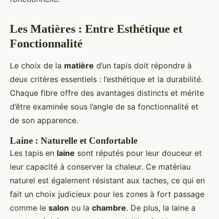
Les Matières : Entre Esthétique et
Fonctionnalité
Le choix de la
matière
d’un tapis doit répondre à
deux critères essentiels : l’esthétique et la durabilité.
Chaque fibre offre des avantages distincts et mérite
d’être examinée sous l’angle de sa fonctionnalité et
de son apparence.
Laine : Naturelle et Confortable
Les tapis en
laine
sont réputés pour leur douceur et
leur capacité à conserver la chaleur. Ce matériau
naturel est également résistant aux taches, ce qui en
fait un choix judicieux pour les zones à fort passage
comme le
salon
ou la
chambre
. De plus, la laine a