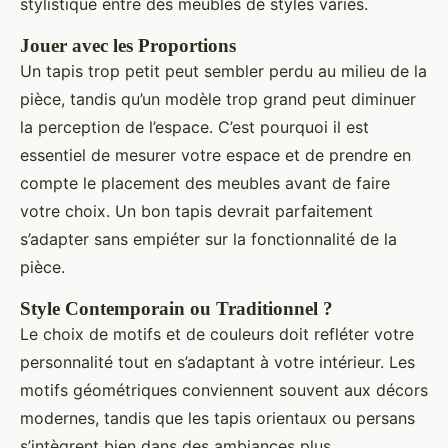
stylistique entre des meubles de styles variés.
Jouer avec les Proportions
Un tapis trop petit peut sembler perdu au milieu de la
pièce, tandis qu’un modèle trop grand peut diminuer
la perception de l’espace. C’est pourquoi il est
essentiel de mesurer votre espace et de prendre en
compte le placement des meubles avant de faire
votre choix. Un bon tapis devrait parfaitement
s’adapter sans empiéter sur la fonctionnalité de la
pièce.
Style Contemporain ou Traditionnel ?
Le choix de motifs et de couleurs doit refléter votre
personnalité tout en s’adaptant à votre intérieur. Les
motifs géométriques conviennent souvent aux décors
modernes, tandis que les tapis orientaux ou persans
s’intègrent bien dans des ambiances plus