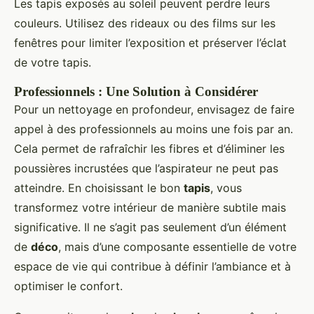
Les tapis exposés au soleil peuvent perdre leurs
couleurs. Utilisez des rideaux ou des films sur les
fenêtres pour limiter l’exposition et préserver l’éclat
de votre tapis.
Professionnels : Une Solution à Considérer
Pour un nettoyage en profondeur, envisagez de faire
appel à des professionnels au moins une fois par an.
Cela permet de rafraîchir les fibres et d’éliminer les
poussières incrustées que l’aspirateur ne peut pas
atteindre. En choisissant le bon
tapis
, vous
transformez votre intérieur de manière subtile mais
significative. Il ne s’agit pas seulement d’un élément
de
déco
, mais d’une composante essentielle de votre
espace de vie qui contribue à définir l’ambiance et à
optimiser le confort.