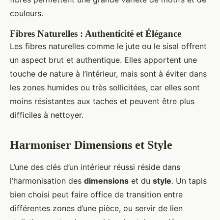
couleurs.
Fibres Naturelles : Authenticité et Élégance
Les fibres naturelles comme le jute ou le sisal offrent
un aspect brut et authentique. Elles apportent une
touche de nature à l’intérieur, mais sont à éviter dans
les zones humides ou très sollicitées, car elles sont
moins résistantes aux taches et peuvent être plus
difficiles à nettoyer.
Harmoniser Dimensions et Style
L’une des clés d’un intérieur réussi réside dans
l’harmonisation des
dimensions
et du
style
. Un tapis
bien choisi peut faire office de transition entre
différentes zones d’une pièce, ou servir de lien