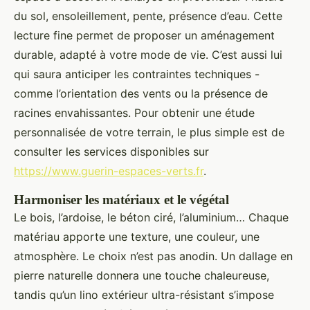
du sol, ensoleillement, pente, présence d’eau. Cette
lecture fine permet de proposer un aménagement
durable, adapté à votre mode de vie. C’est aussi lui
qui saura anticiper les contraintes techniques -
comme l’orientation des vents ou la présence de
racines envahissantes. Pour obtenir une étude
personnalisée de votre terrain, le plus simple est de
consulter les services disponibles sur
https://www.guerin-espaces-verts.fr
.
Harmoniser les matériaux et le végétal
Le bois, l’ardoise, le béton ciré, l’aluminium… Chaque
matériau apporte une texture, une couleur, une
atmosphère. Le choix n’est pas anodin. Un dallage en
pierre naturelle donnera une touche chaleureuse,
tandis qu’un lino extérieur ultra-résistant s’impose