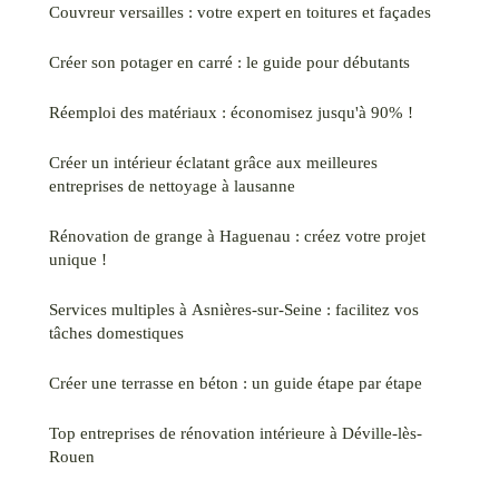
Couvreur versailles : votre expert en toitures et façades
Créer son potager en carré : le guide pour débutants
Réemploi des matériaux : économisez jusqu'à 90% !
Créer un intérieur éclatant grâce aux meilleures
entreprises de nettoyage à lausanne
Rénovation de grange à Haguenau : créez votre projet
unique !
Services multiples à Asnières-sur-Seine : facilitez vos
tâches domestiques
Créer une terrasse en béton : un guide étape par étape
Top entreprises de rénovation intérieure à Déville-lès-
Rouen