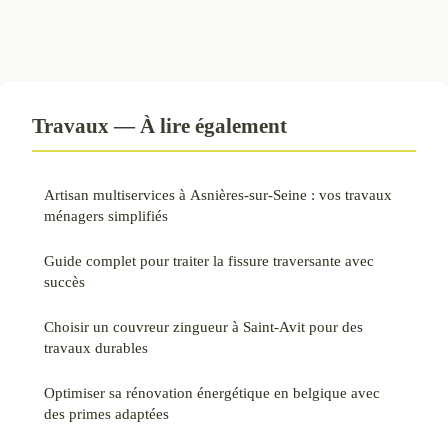
Travaux — À lire également
Artisan multiservices à Asnières-sur-Seine : vos travaux
ménagers simplifiés
Guide complet pour traiter la fissure traversante avec
succès
Choisir un couvreur zingueur à Saint-Avit pour des
travaux durables
Optimiser sa rénovation énergétique en belgique avec
des primes adaptées