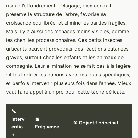
risque l’effondrement. L’élagage, bien conduit,
préserve la structure de l’arbre, favorise sa
croissance équilibrée, et élimine les parties fragiles.
Mais il y a aussi des menaces moins visibles, comme
les chenilles processionnaires. Ces petits insectes
urticants peuvent provoquer des réactions cutanées
graves, surtout chez les enfants et les animaux de
compagnie. Leur élimination ne se fait pas à la légère
: il faut retirer les cocons avec des outils spécifiques,
et parfois intervenir plusieurs fois dans l’année. Mieux
vaut faire appel à un pro pour cette tâche délicate.
🪚
Interv
📅
🎯 Objectif principal
entio
Fréquence
n