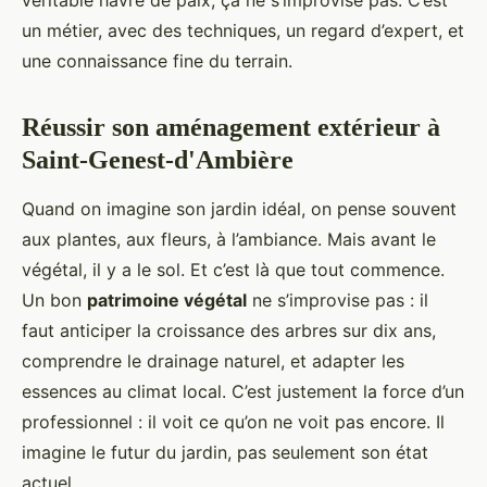
véritable havre de paix, ça ne s’improvise pas. C’est
un métier, avec des techniques, un regard d’expert, et
une connaissance fine du terrain.
Réussir son aménagement extérieur à
Saint-Genest-d'Ambière
Quand on imagine son jardin idéal, on pense souvent
aux plantes, aux fleurs, à l’ambiance. Mais avant le
végétal, il y a le sol. Et c’est là que tout commence.
Un bon
patrimoine végétal
ne s’improvise pas : il
faut anticiper la croissance des arbres sur dix ans,
comprendre le drainage naturel, et adapter les
essences au climat local. C’est justement la force d’un
professionnel : il voit ce qu’on ne voit pas encore. Il
imagine le futur du jardin, pas seulement son état
actuel.