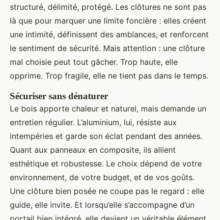
structuré, délimité, protégé. Les clôtures ne sont pas
là que pour marquer une limite foncière : elles créent
une intimité, définissent des ambiances, et renforcent
le sentiment de sécurité. Mais attention : une clôture
mal choisie peut tout gâcher. Trop haute, elle
opprime. Trop fragile, elle ne tient pas dans le temps.
Sécuriser sans dénaturer
Le bois apporte chaleur et naturel, mais demande un
entretien régulier. L’aluminium, lui, résiste aux
intempéries et garde son éclat pendant des années.
Quant aux panneaux en composite, ils allient
esthétique et robustesse. Le choix dépend de votre
environnement, de votre budget, et de vos goûts.
Une clôture bien posée ne coupe pas le regard : elle
guide, elle invite. Et lorsqu’elle s’accompagne d’un
portail bien intégré, elle devient un véritable élément