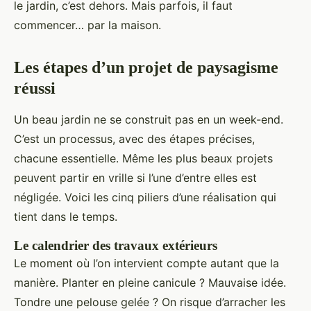
le jardin, c’est dehors. Mais parfois, il faut
commencer… par la maison.
Les étapes d’un projet de paysagisme
réussi
Un beau jardin ne se construit pas en un week-end.
C’est un processus, avec des étapes précises,
chacune essentielle. Même les plus beaux projets
peuvent partir en vrille si l’une d’entre elles est
négligée. Voici les cinq piliers d’une réalisation qui
tient dans le temps.
Le calendrier des travaux extérieurs
Le moment où l’on intervient compte autant que la
manière. Planter en pleine canicule ? Mauvaise idée.
Tondre une pelouse gelée ? On risque d’arracher les