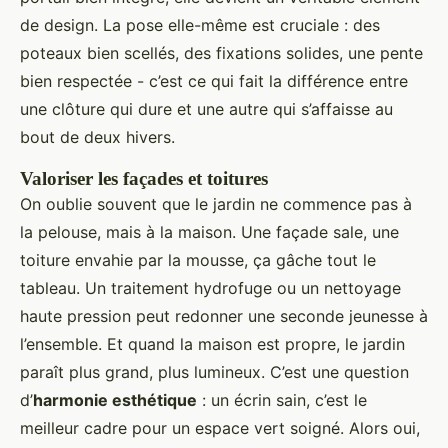
de design. La pose elle-même est cruciale : des
poteaux bien scellés, des fixations solides, une pente
bien respectée - c’est ce qui fait la différence entre
une clôture qui dure et une autre qui s’affaisse au
bout de deux hivers.
Valoriser les façades et toitures
On oublie souvent que le jardin ne commence pas à
la pelouse, mais à la maison. Une façade sale, une
toiture envahie par la mousse, ça gâche tout le
tableau. Un traitement hydrofuge ou un nettoyage
haute pression peut redonner une seconde jeunesse à
l’ensemble. Et quand la maison est propre, le jardin
paraît plus grand, plus lumineux. C’est une question
d’
harmonie esthétique
: un écrin sain, c’est le
meilleur cadre pour un espace vert soigné. Alors oui,