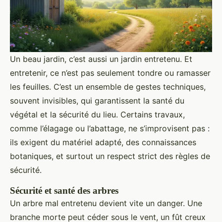
Un beau jardin, c’est aussi un jardin entretenu. Et
entretenir, ce n’est pas seulement tondre ou ramasser
les feuilles. C’est un ensemble de gestes techniques,
souvent invisibles, qui garantissent la santé du
végétal et la sécurité du lieu. Certains travaux,
comme l’élagage ou l’abattage, ne s’improvisent pas :
ils exigent du matériel adapté, des connaissances
botaniques, et surtout un respect strict des règles de
sécurité.
Sécurité et santé des arbres
Un arbre mal entretenu devient vite un danger. Une
branche morte peut céder sous le vent, un fût creux