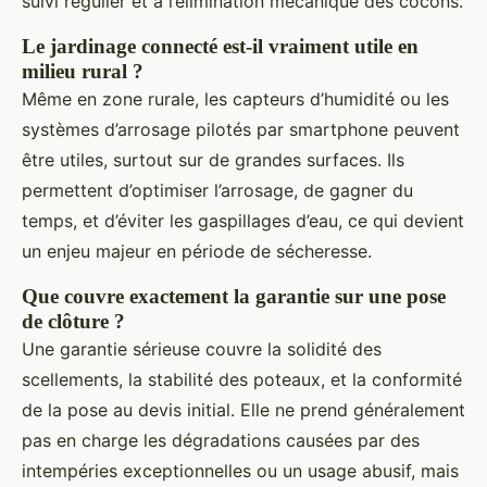
suivi régulier et à l’élimination mécanique des cocons.
Le jardinage connecté est-il vraiment utile en
milieu rural ?
Même en zone rurale, les capteurs d’humidité ou les
systèmes d’arrosage pilotés par smartphone peuvent
être utiles, surtout sur de grandes surfaces. Ils
permettent d’optimiser l’arrosage, de gagner du
temps, et d’éviter les gaspillages d’eau, ce qui devient
un enjeu majeur en période de sécheresse.
Que couvre exactement la garantie sur une pose
de clôture ?
Une garantie sérieuse couvre la solidité des
scellements, la stabilité des poteaux, et la conformité
de la pose au devis initial. Elle ne prend généralement
pas en charge les dégradations causées par des
intempéries exceptionnelles ou un usage abusif, mais