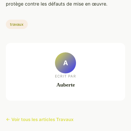
protège contre les défauts de mise en œuvre.
travaux
A
ECRIT PAR
Auberte
← Voir tous les articles Travaux