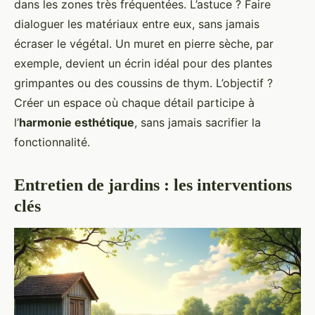
dans les zones très fréquentées. L’astuce ? Faire
dialoguer les matériaux entre eux, sans jamais
écraser le végétal. Un muret en pierre sèche, par
exemple, devient un écrin idéal pour des plantes
grimpantes ou des coussins de thym. L’objectif ?
Créer un espace où chaque détail participe à
l’
harmonie esthétique
, sans jamais sacrifier la
fonctionnalité.
Entretien de jardins : les interventions
clés