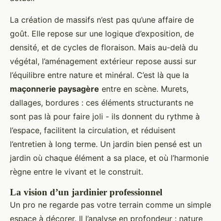
La création de massifs n’est pas qu’une affaire de
goût. Elle repose sur une logique d’exposition, de
densité, et de cycles de floraison. Mais au-delà du
végétal, l’aménagement extérieur repose aussi sur
l’équilibre entre nature et minéral. C’est là que la
maçonnerie paysagère
entre en scène. Murets,
dallages, bordures : ces éléments structurants ne
sont pas là pour faire joli - ils donnent du rythme à
l’espace, facilitent la circulation, et réduisent
l’entretien à long terme. Un jardin bien pensé est un
jardin où chaque élément a sa place, et où l’harmonie
règne entre le vivant et le construit.
La vision d’un jardinier professionnel
Un pro ne regarde pas votre terrain comme un simple
espace à décorer. Il l’analyse en profondeur : nature