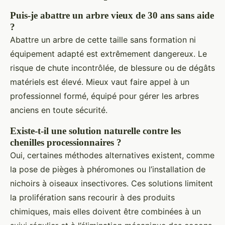
Puis-je abattre un arbre vieux de 30 ans sans aide
?
Abattre un arbre de cette taille sans formation ni
équipement adapté est extrêmement dangereux. Le
risque de chute incontrôlée, de blessure ou de dégâts
matériels est élevé. Mieux vaut faire appel à un
professionnel formé, équipé pour gérer les arbres
anciens en toute sécurité.
Existe-t-il une solution naturelle contre les
chenilles processionnaires ?
Oui, certaines méthodes alternatives existent, comme
la pose de pièges à phéromones ou l’installation de
nichoirs à oiseaux insectivores. Ces solutions limitent
la prolifération sans recourir à des produits
chimiques, mais elles doivent être combinées à un