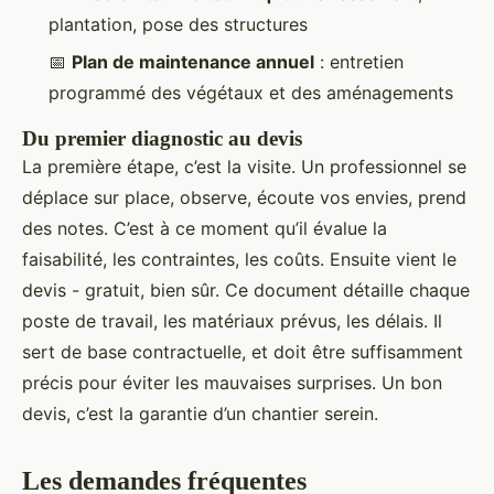
plantation, pose des structures
📅
Plan de maintenance annuel
: entretien
programmé des végétaux et des aménagements
Du premier diagnostic au devis
La première étape, c’est la visite. Un professionnel se
déplace sur place, observe, écoute vos envies, prend
des notes. C’est à ce moment qu’il évalue la
faisabilité, les contraintes, les coûts. Ensuite vient le
devis - gratuit, bien sûr. Ce document détaille chaque
poste de travail, les matériaux prévus, les délais. Il
sert de base contractuelle, et doit être suffisamment
précis pour éviter les mauvaises surprises. Un bon
devis, c’est la garantie d’un chantier serein.
Les demandes fréquentes