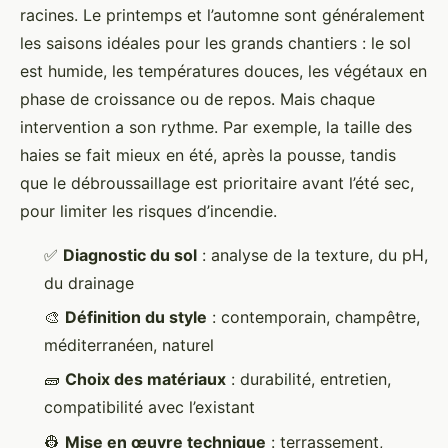
racines. Le printemps et l’automne sont généralement
les saisons idéales pour les grands chantiers : le sol
est humide, les températures douces, les végétaux en
phase de croissance ou de repos. Mais chaque
intervention a son rythme. Par exemple, la taille des
haies se fait mieux en été, après la pousse, tandis
que le débroussaillage est prioritaire avant l’été sec,
pour limiter les risques d’incendie.
✅
Diagnostic du sol
: analyse de la texture, du pH,
du drainage
🎨
Définition du style
: contemporain, champêtre,
méditerranéen, naturel
🧱
Choix des matériaux
: durabilité, entretien,
compatibilité avec l’existant
👷
Mise en œuvre technique
: terrassement,