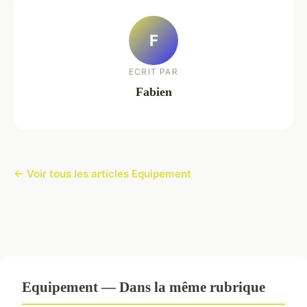
F
ECRIT PAR
Fabien
← Voir tous les articles Equipement
Equipement — Dans la même rubrique