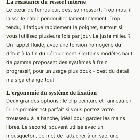
La résistance du ressort interne
Le cœur de l’enrouleur, c’est son ressort. Trop mou, il
laisse le câble pendouiller lamentablement. Trop
tendu, il fatigue rapidement le poignet, surtout si
vous l’utilisez plusieurs fois par jour. Le juste milieu ?
Un rappel fluide, avec une tension homogène du
début à la fin du déroulement. Certains modèles haut
de gamme proposent des systèmes à frein
progressif, pour un usage plus doux - c’est du détail,
mais ça change tout.
L'ergonomie du système de fixation
Deux grandes options : le clip ceinture et l’anneau en
D. Le premier est parfait si vous portez votre
trousseau à la hanche, idéal pour garder les mains
libres. Le second, souvent utilisé avec un
mousqueton, permet de l’attacher à un sac, une