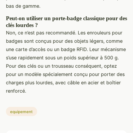
bas de gamme.
Peut-on utiliser un porte-badge classique pour des
clés lourdes ?
Non, ce n’est pas recommandé. Les enrouleurs pour
badges sont conçus pour des objets légers, comme
une carte d’accès ou un badge RFID. Leur mécanisme
s’use rapidement sous un poids supérieur à 500 g.
Pour des clés ou un trousseau conséquent, optez
pour un modèle spécialement conçu pour porter des
charges plus lourdes, avec câble en acier et boîtier
renforcé.
equipement