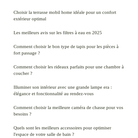
Choisir la terrasse mobil home idéale pour un confort
extérieur optimal
Les meilleurs avis sur les filtres à eau en 2025
Comment choisir le bon type de tapis pour les pièces à
fort passage ?
Comment choisir les rideaux parfaits pour une chambre à
coucher ?
Illuminer son intérieur avec une grande lampe era :
élégance et fonctionnalité au rendez-vous
Comment choisir la meilleure caméra de chasse pour vos
besoins ?
Quels sont les meilleurs accessoires pour optimiser
l'espace de votre salle de bain ?