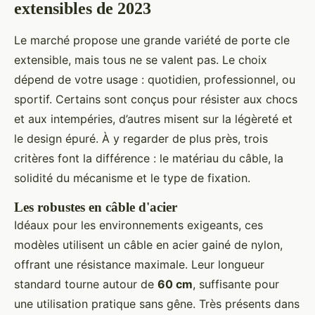
extensibles de 2023
Le marché propose une grande variété de porte cle
extensible, mais tous ne se valent pas. Le choix
dépend de votre usage : quotidien, professionnel, ou
sportif. Certains sont conçus pour résister aux chocs
et aux intempéries, d’autres misent sur la légèreté et
le design épuré. À y regarder de plus près, trois
critères font la différence : le matériau du câble, la
solidité du mécanisme et le type de fixation.
Les robustes en câble d'acier
Idéaux pour les environnements exigeants, ces
modèles utilisent un câble en acier gainé de nylon,
offrant une résistance maximale. Leur longueur
standard tourne autour de
60 cm
, suffisante pour
une utilisation pratique sans gêne. Très présents dans