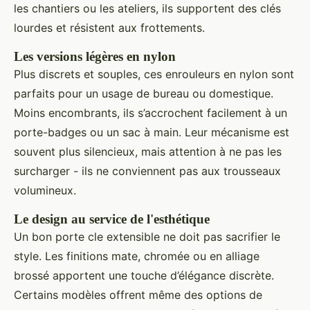
les chantiers ou les ateliers, ils supportent des clés
lourdes et résistent aux frottements.
Les versions légères en nylon
Plus discrets et souples, ces enrouleurs en nylon sont
parfaits pour un usage de bureau ou domestique.
Moins encombrants, ils s’accrochent facilement à un
porte-badges ou un sac à main. Leur mécanisme est
souvent plus silencieux, mais attention à ne pas les
surcharger - ils ne conviennent pas aux trousseaux
volumineux.
Le design au service de l'esthétique
Un bon porte cle extensible ne doit pas sacrifier le
style. Les finitions mate, chromée ou en alliage
brossé apportent une touche d’élégance discrète.
Certains modèles offrent même des options de