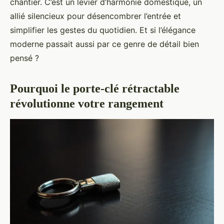
chantier. C’est un levier d’harmonie domestique, un
allié silencieux pour désencombrer l’entrée et
simplifier les gestes du quotidien. Et si l’élégance
moderne passait aussi par ce genre de détail bien
pensé ?
Pourquoi le porte-clé rétractable
révolutionne votre rangement