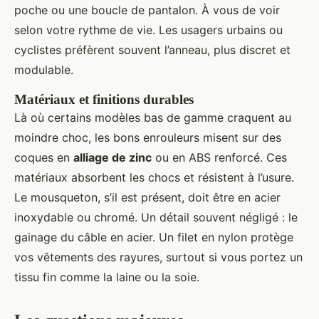
poche ou une boucle de pantalon. À vous de voir
selon votre rythme de vie. Les usagers urbains ou
cyclistes préfèrent souvent l’anneau, plus discret et
modulable.
Matériaux et finitions durables
Là où certains modèles bas de gamme craquent au
moindre choc, les bons enrouleurs misent sur des
coques en
alliage de zinc
ou en ABS renforcé. Ces
matériaux absorbent les chocs et résistent à l’usure.
Le mousqueton, s’il est présent, doit être en acier
inoxydable ou chromé. Un détail souvent négligé : le
gainage du câble en acier. Un filet en nylon protège
vos vêtements des rayures, surtout si vous portez un
tissu fin comme la laine ou la soie.