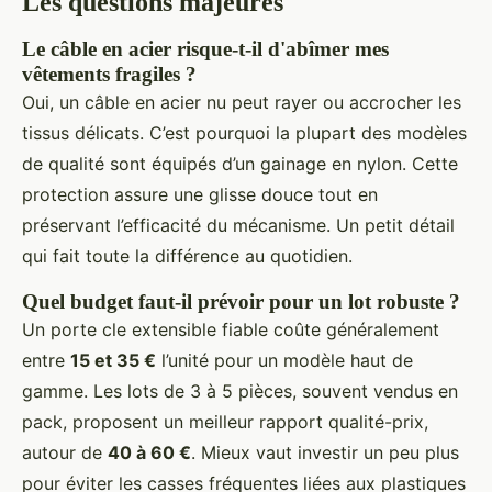
Les questions majeures
Le câble en acier risque-t-il d'abîmer mes
vêtements fragiles ?
Oui, un câble en acier nu peut rayer ou accrocher les
tissus délicats. C’est pourquoi la plupart des modèles
de qualité sont équipés d’un gainage en nylon. Cette
protection assure une glisse douce tout en
préservant l’efficacité du mécanisme. Un petit détail
qui fait toute la différence au quotidien.
Quel budget faut-il prévoir pour un lot robuste ?
Un porte cle extensible fiable coûte généralement
entre
15 et 35 €
l’unité pour un modèle haut de
gamme. Les lots de 3 à 5 pièces, souvent vendus en
pack, proposent un meilleur rapport qualité-prix,
autour de
40 à 60 €
. Mieux vaut investir un peu plus
pour éviter les casses fréquentes liées aux plastiques