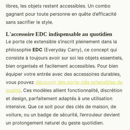
libres, les objets restent accessibles. Un combo
gagnant pour toute personne en quête d’efficacité
sans sacrifier le style.
L'accessoire EDC indispensable au quotidien
Le porte cle extensible s’inscrit pleinement dans la
philosophie
EDC
(Everyday Carry), ce concept qui
consiste à toujours avoir sur soi les objets essentiels,
bien organisés et facilement accessibles. Pour bien
équiper votre entrée avec des accessoires durables,
vous pouvez
découvrir des porte clés extensibles de
qualité
. Ces modèles allient fonctionnalité, discrétion
et design, parfaitement adaptés à une utilisation
intensive. Que ce soit pour des clés de maison, de
voiture, ou un badge de sécurité, l’enrouleur devient
un prolongement naturel du geste quotidien.