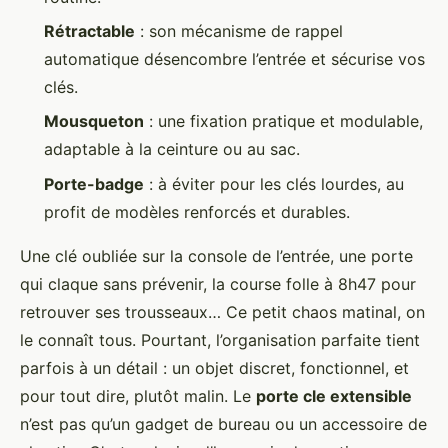
Rétractable
: son mécanisme de rappel
automatique désencombre l’entrée et sécurise vos
clés.
Mousqueton
: une fixation pratique et modulable,
adaptable à la ceinture ou au sac.
Porte-badge
: à éviter pour les clés lourdes, au
profit de modèles renforcés et durables.
Une clé oubliée sur la console de l’entrée, une porte
qui claque sans prévenir, la course folle à 8h47 pour
retrouver ses trousseaux… Ce petit chaos matinal, on
le connaît tous. Pourtant, l’organisation parfaite tient
parfois à un détail : un objet discret, fonctionnel, et
pour tout dire, plutôt malin. Le
porte cle extensible
n’est pas qu’un gadget de bureau ou un accessoire de