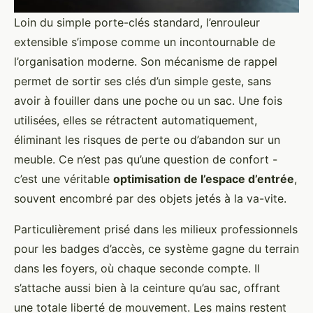
Loin du simple porte-clés standard, l’enrouleur
extensible s’impose comme un incontournable de
l’organisation moderne. Son mécanisme de rappel
permet de sortir ses clés d’un simple geste, sans
avoir à fouiller dans une poche ou un sac. Une fois
utilisées, elles se rétractent automatiquement,
éliminant les risques de perte ou d’abandon sur un
meuble. Ce n’est pas qu’une question de confort -
c’est une véritable
optimisation de l’espace d’entrée
,
souvent encombré par des objets jetés à la va-vite.
Particulièrement prisé dans les milieux professionnels
pour les badges d’accès, ce système gagne du terrain
dans les foyers, où chaque seconde compte. Il
s’attache aussi bien à la ceinture qu’au sac, offrant
une totale liberté de mouvement. Les mains restent