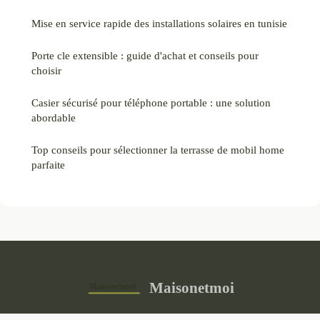
Mise en service rapide des installations solaires en tunisie
Porte cle extensible : guide d'achat et conseils pour
choisir
Casier sécurisé pour téléphone portable : une solution
abordable
Top conseils pour sélectionner la terrasse de mobil home
parfaite
Maisonetmoi