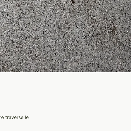
re traverse le